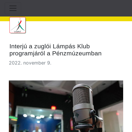
Interjú a zuglói Lámpás Klub
programjáról a Pénzmúzeumban
2022. november 9.