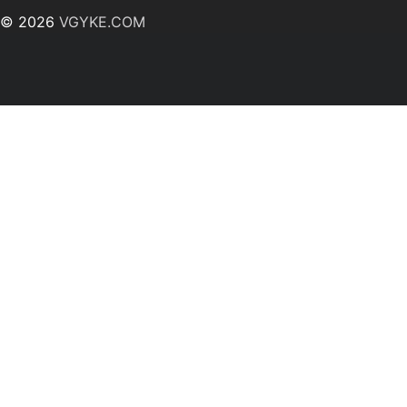
© 2026
VGYKE.COM