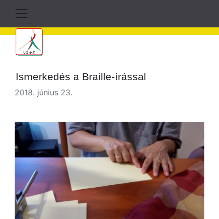
Ismerkedés a Braille-írással
2018. június 23.