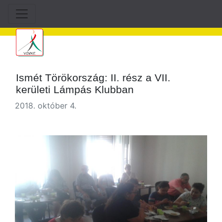
Ismét Törökország: II. rész a VII.
kerületi Lámpás Klubban
2018. október 4.