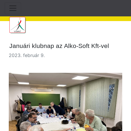
Januári klubnap az Alko-Soft Kft-vel
2023. február 9.