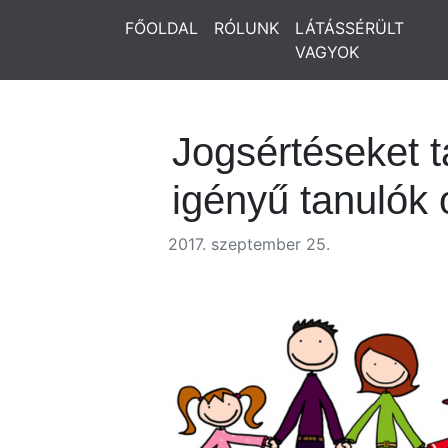
FŐOLDAL
RÓLUNK
LÁTÁSSÉRÜLT
VAGYOK
Jogsértéseket t
igényű tanulók
2017. szeptember 25.