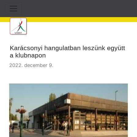
Karácsonyi hangulatban leszünk együtt
a klubnapon
2022. december 9.