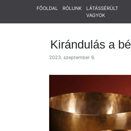
FŐOLDAL
RÓLUNK
LÁTÁSSÉRÜLT
VAGYOK
Kirándulás a bé
2023. szeptember 6.