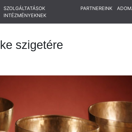
SZOLGÁLTATÁSOK
PARTNEREINK
ADOM
INTÉZMÉNYEKNEK
ke szigetére