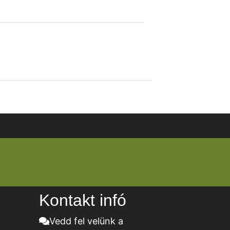
Kontakt infó
Vedd fel velünk a