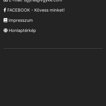
FACEBOOK - Kövess minket!
Impresszum
Honlaptérkép