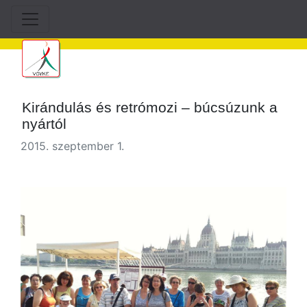
Kirándulás és retrómozi – búcsúzunk a
nyártól
2015. szeptember 1.