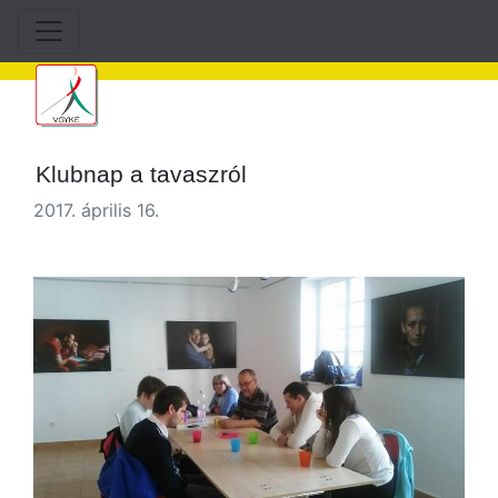
Klubnap a tavaszról
2017. április 16.