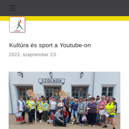
Kultúra és sport a Youtube-on
2022. szeptember 23.