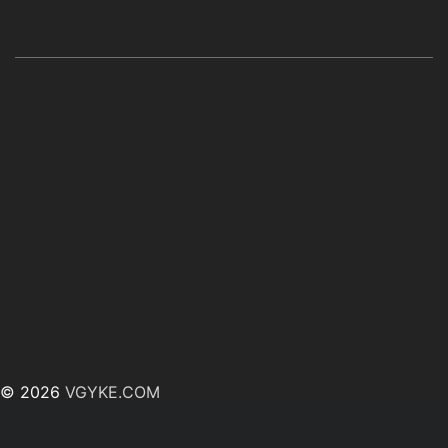
© 2026
VGYKE.COM