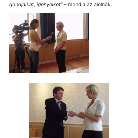
gondjaikat, igényeiket”
– mondja az alelnök.