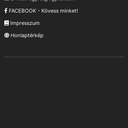
FACEBOOK - Kövess minket!
Impresszum
Honlaptérkép