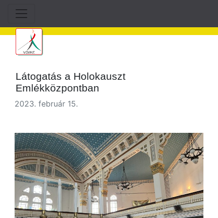
Látogatás a Holokauszt
Emlékközpontban
2023. február 15.