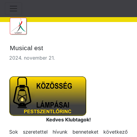
Musical est
2024. november 21.
Kedves Klubtagok!
Sok szeretettel hívunk benneteket következő