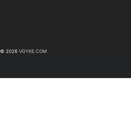
© 2026
VGYKE.COM