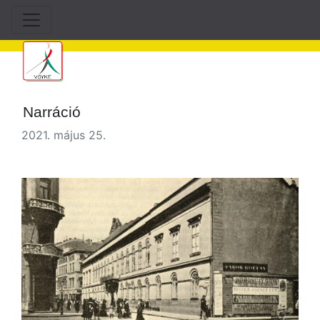
Narráció
2021. május 25.