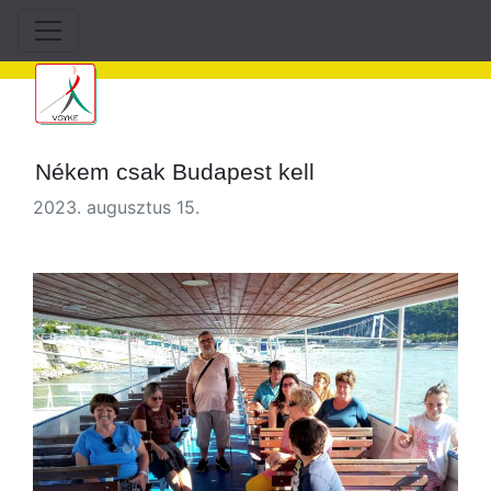
Nékem csak Budapest kell
2023. augusztus 15.