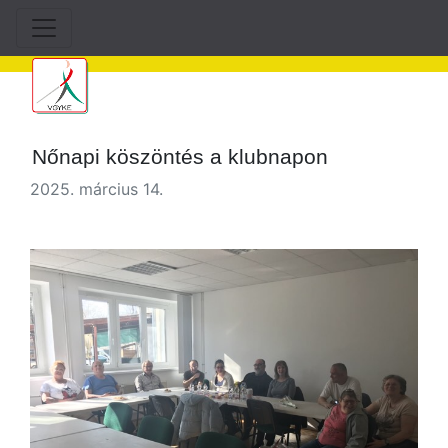
Nőnapi köszöntés a klubnapon
2025. március 14.