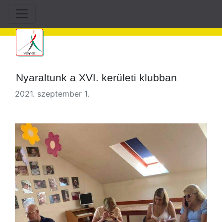
Nyaraltunk a XVI. kerületi klubban
2021. szeptember 1.