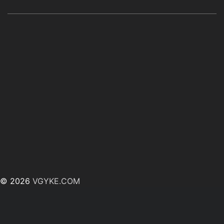
© 2026
VGYKE.COM