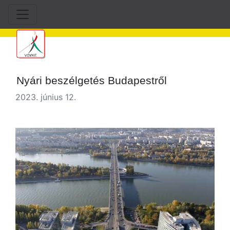
Nyári beszélgetés Budapestről
2023. június 12.