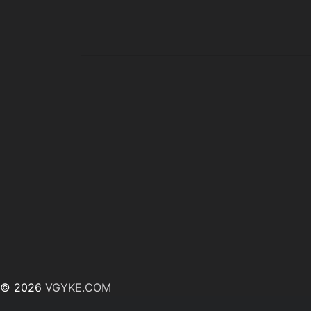
© 2026
VGYKE.COM