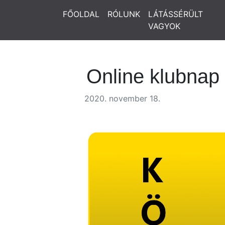
FŐOLDAL
RÓLUNK
LÁTÁSSÉRÜLT
VAGYOK
Online klubnap
2020. november 18.