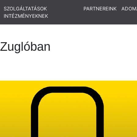
SZOLGÁLTATÁSOK
PARTNEREINK
ADOM
INTÉZMÉNYEKNEK
 Zuglóban