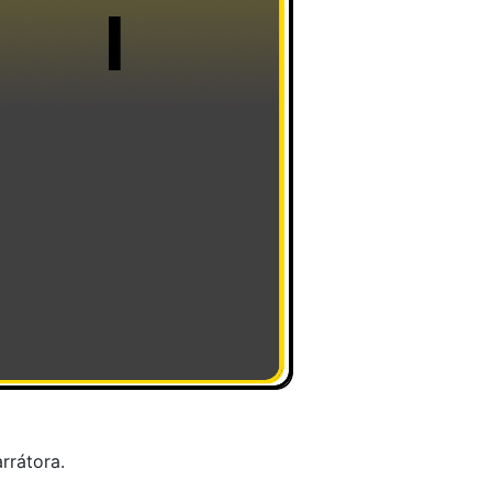
rrátora.