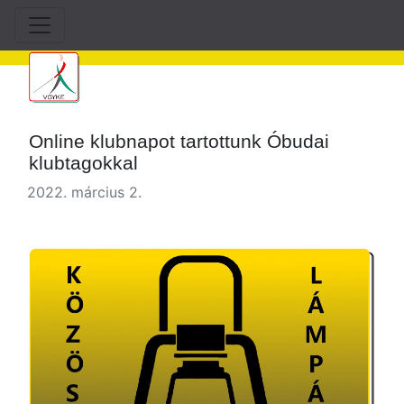
Online klubnapot tartottunk Óbudai
klubtagokkal
2022. március 2.