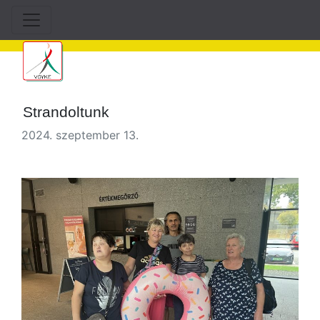
Strandoltunk
2024. szeptember 13.