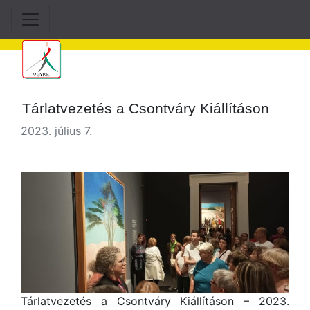
Tárlatvezetés a Csontváry Kiállításon
2023. július 7.
Tárlatvezetés a Csontváry Kiállításon – 2023.