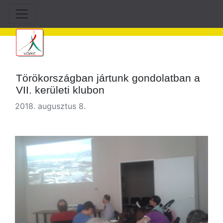
Törökországban jártunk gondolatban a
VII. kerületi klubon
2018. augusztus 8.