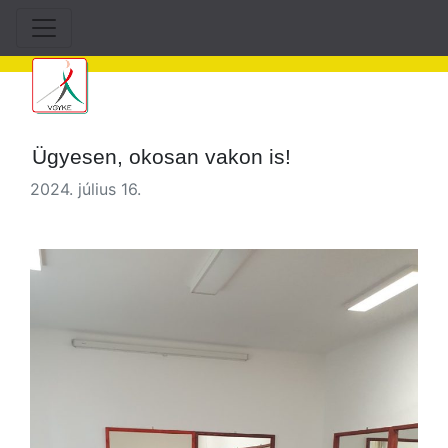
Ügyesen, okosan vakon is!
2024. július 16.