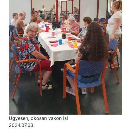
Ügyesen, okosan vakon is!
2024.07.03.