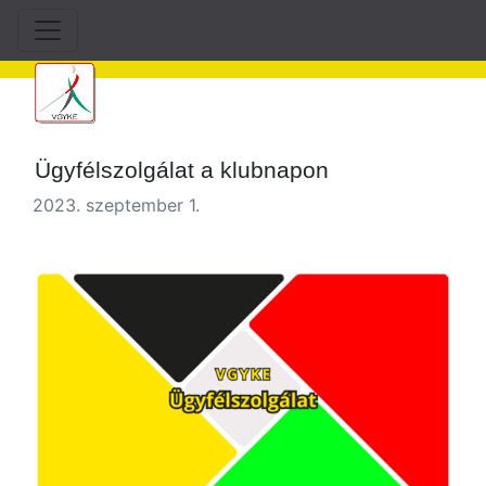
Ügyfélszolgálat a klubnapon
2023. szeptember 1.