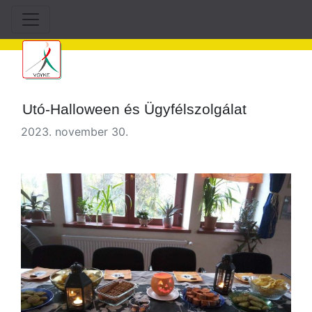
Utó-Halloween és Ügyfélszolgálat
2023. november 30.