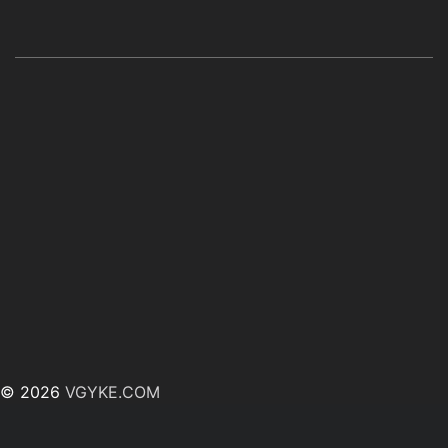
© 2026
VGYKE.COM