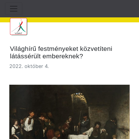
Világhírű festményeket közvetíteni
látássérült embereknek?
2022. október 4.