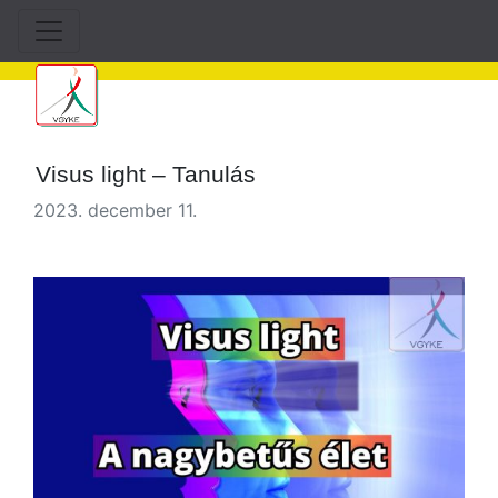
Visus light – Tanulás
2023. december 11.