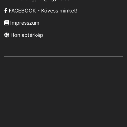
FACEBOOK - Kövess minket!
Impresszum
Honlaptérkép