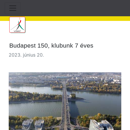
Budapest 150, klubunk 7 éves
2023. június 20.