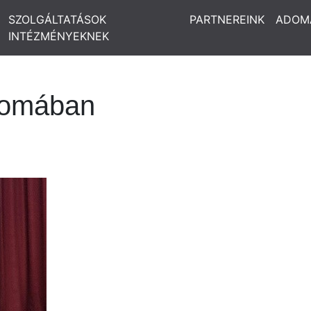
SZOLGÁLTATÁSOK
PARTNEREINK
ADOM
INTÉZMÉNYEKNEK
yomában