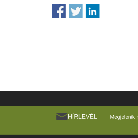
HÍRLEVÉL
Megjelenik 