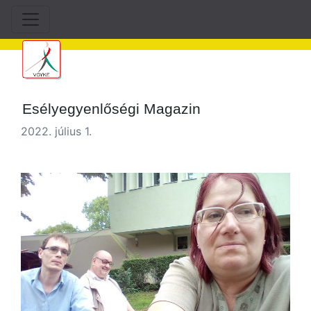
Esélyegyenlőségi Magazin
2022. július 1.