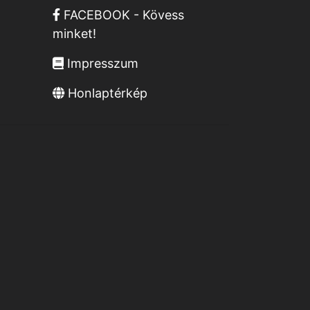
FACEBOOK - Kövess
minket!
Impresszum
Honlaptérkép