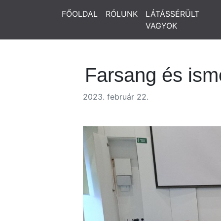
FŐOLDAL
RÓLUNK
LÁTÁSSÉRÜLT
VAGYOK
Farsang és ism
2023. február 22.