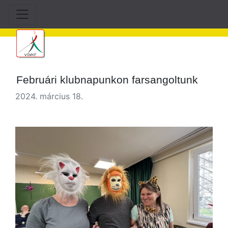
Februári klubnapunkon farsangoltunk
2024. március 18.