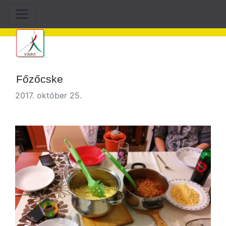
Főzőcske
2017. október 25.