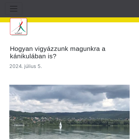
Hogyan vigyázzunk magunkra a
kánikulában is?
2024. július 5.