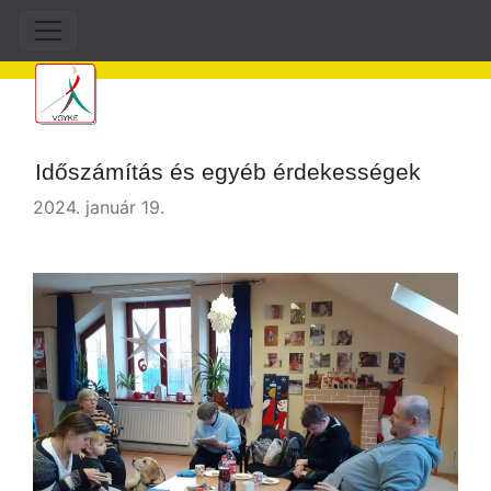
Időszámítás és egyéb érdekességek
2024. január 19.