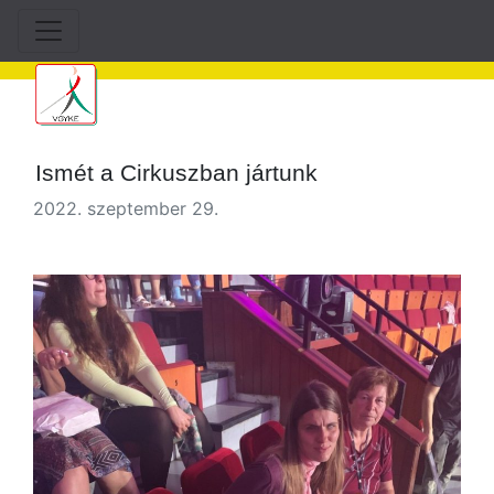
Ismét a Cirkuszban jártunk
2022. szeptember 29.