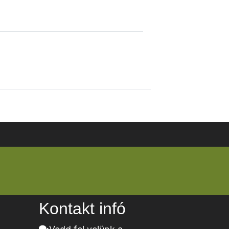
Kontakt infó