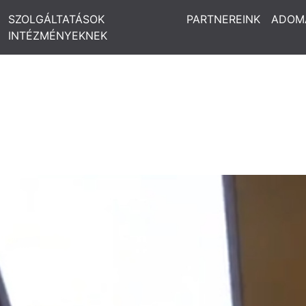
SZOLGÁLTATÁSOK
PARTNEREINK
ADOM
INTÉZMÉNYEKNEK