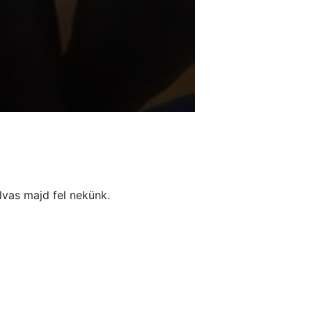
 olvas majd fel nekünk.