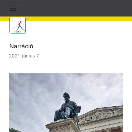
Narráció
2021. június 7.