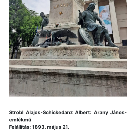
Strobl Alajos-Schickedanz Albert: Arany János-
emlékmű
Felállítás: 1893. május 21.