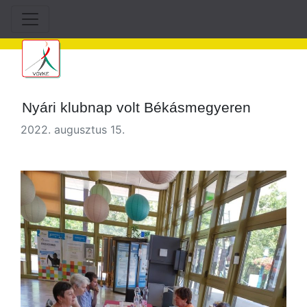
Nyári klubnap volt Békásmegyeren
2022. augusztus 15.