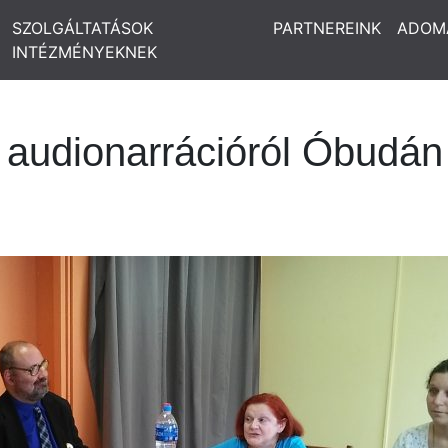
SZOLGÁLTATÁSOK
PARTNEREINK
ADOM
INTÉZMÉNYEKNEK
 audionarrációról Óbudán