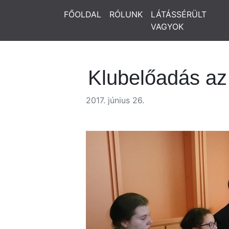
FŐOLDAL
RÓLUNK
LÁTÁSSÉRÜLT
VAGYOK
Klubelőadás az
2017. június 26.