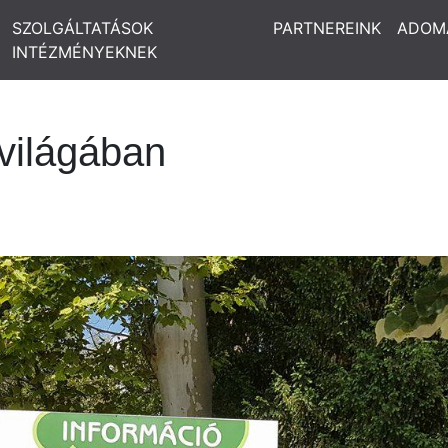
SZOLGÁLTATÁSOK
PARTNEREINK
ADOM
INTÉZMÉNYEKNEK
 világában