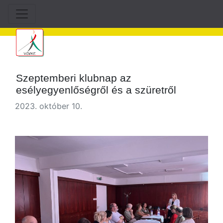
Szeptemberi klubnap az
esélyegyenlőségről és a szüretről
2023. október 10.