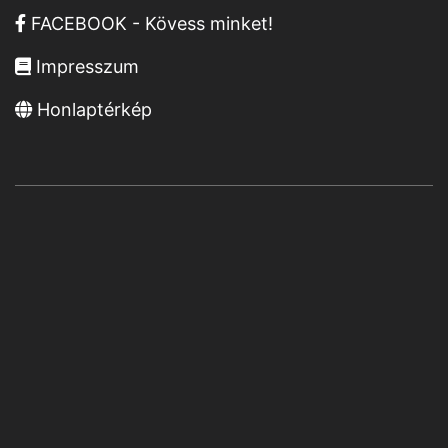
FACEBOOK - Kövess minket!
Impresszum
Honlaptérkép