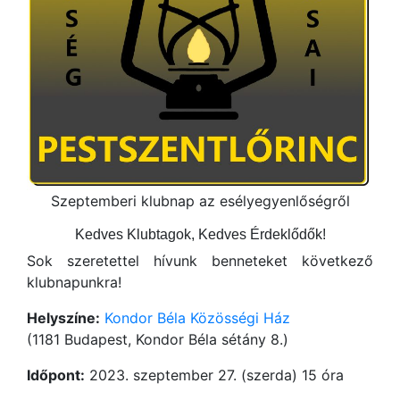
Szeptemberi klubnap az esélyegyenlőségről
Kedves Klubtagok, Kedves Érdeklődők!
Sok szeretettel hívunk benneteket következő
klubnapunkra!
Helyszíne:
Kondor Béla Közösségi Ház
(1181 Budapest, Kondor Béla sétány 8.)
Időpont:
2023. szeptember 27. (szerda) 15 óra