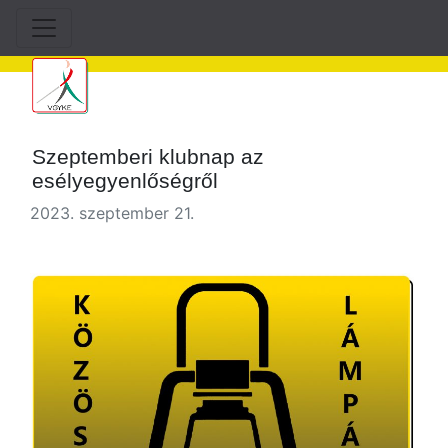
Szeptemberi klubnap az
esélyegyenlőségről
2023. szeptember 21.