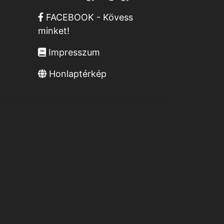
FACEBOOK - Kövess
minket!
Impresszum
Honlaptérkép