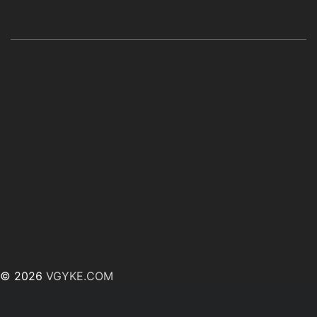
© 2026
VGYKE.COM