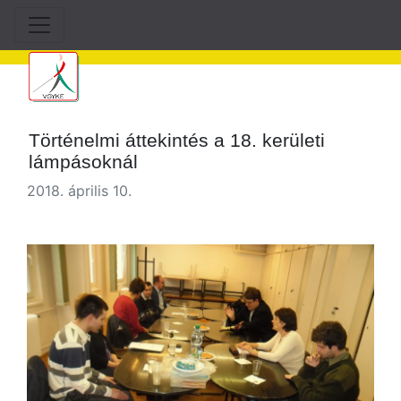
Történelmi áttekintés a 18. kerületi
lámpásoknál
2018. április 10.