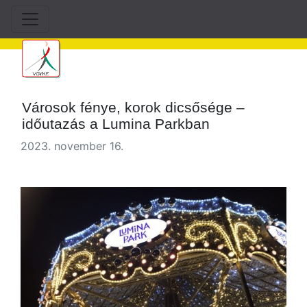
Városok fénye, korok dicsősége –
időutazás a Lumina Parkban
2023. november 16.