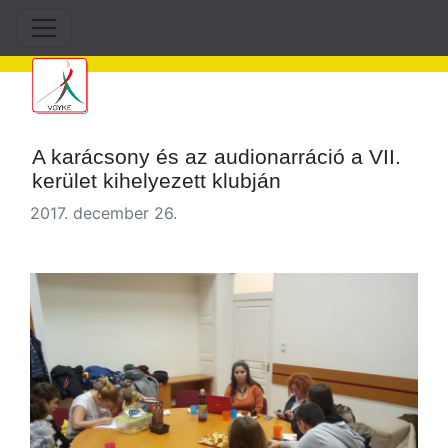
A karácsony és az audionarráció a VII.
kerület kihelyezett klubján
2017. december 26.