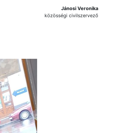
Jánosi Veronika
közösségi civilszervező