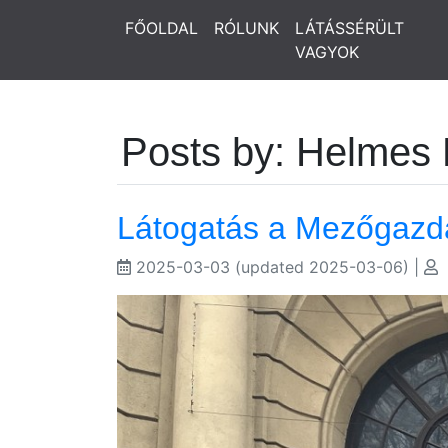
FŐOLDAL
RÓLUNK
LÁTÁSSÉRÜLT
VAGYOK
Posts by: Helmes
Látogatás a Mezőgazd
2025-03-03
(updated 2025-03-06)
|