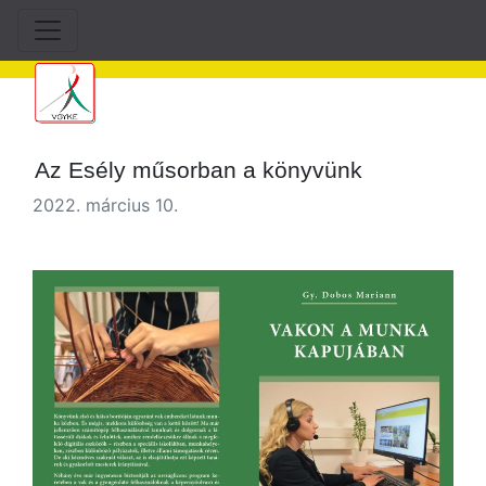
Az Esély műsorban a könyvünk
2022. március 10.