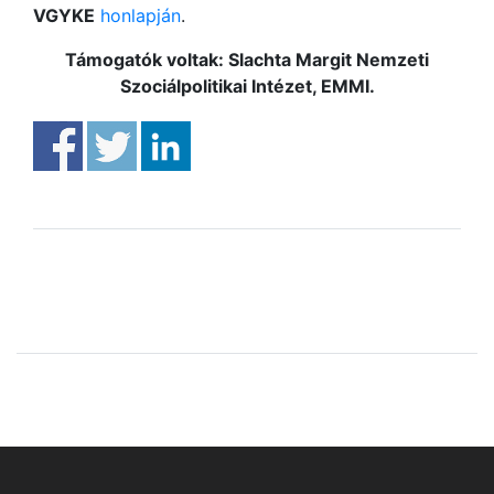
VGYKE
honlapján
.
Támogatók voltak: Slachta Margit Nemzeti
Szociálpolitikai Intézet, EMMI.